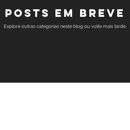
Posts em breve
Explore outras categorias neste blog ou volte mais tarde.